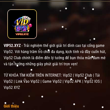
Thủ
Tìm
Chỉ
Kiếm
Trong
Mẹo
Nháy
Hay
Mắt
&
Kinh
Nghiệm
Vàng
Bất
Bại
VIP52.XYZ
- Trải nghiệm thế giới giải trí đỉnh cao tại cổng game
Vip52. Với hàng trăm trò chơi đa dạng, kịch tính và đầy cuốn hút,
Vip52 Club chính là điểm đến lý tưởng để bạn thỏa mãn đam mê
và tận hưởng những giây phút giải trí trọn vẹn!
TỪ KHÓA TÌM KIẾM TRÊN INTERNET: Vip52 | Vip52 Club | Tải
Vip52 | Link Vào Vip52 | Game Vip52 | Vip52 APK | Vip52 IOS |
Vip52 XYZ
Giới thiệu