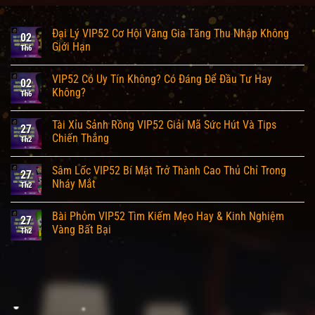
Đại Lý VIP52 Cơ Hội Vàng Gia Tăng Thu Nhập Không
02
Giới Hạn
Th6
Không
có
VIP52 Có Uy Tín Không? Có Đáng Để Đầu Tư Hay
bình
02
luận
Không?
Th6
ở
Đại
Không
Lý
có
Tài Xỉu Sảnh Rồng VIP52 Giải Mã Sức Hút Và Tips
VIP52
bình
27
Cơ
luận
Chiến Thắng
Th2
Hội
ở
Vàng
VIP52
Không
Gia
Có
có
Sâm Lốc VIP52 Bí Mật Trở Thành Cao Thủ Chỉ Trong
Tăng
Uy
bình
27
Thu
Tín
luận
Nháy Mắt
Th2
Nhập
Không?
ở
Không
Có
Tài
Không
Giới
Đáng
Xỉu
có
Bài Phỏm VIP52 Tìm Kiếm Mẹo Hay & Kinh Nghiệm
Hạn
Để
Sảnh
bình
27
Đầu
Rồng
luận
Vàng Bất Bại
Th2
Tư
VIP52
ở
Hay
Giải
Sâm
Không
Không?
Mã
Lốc
có
Sức
VIP52
bình
Hút
Bí
luận
Và
Mật
ở
Tips
Trở
Bài
Chiến
Thành
Phỏm
Thắng
Cao
VIP52