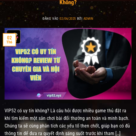
Không?
ĐĂNG VÀO
02/06/2025
BỞI
ADMIN
02
Th6
VIP52 có uy tín không? Là câu hỏi được nhiều game thủ đặt ra
khi tìm kiếm một sân chơi bài đổi thưởng an toàn và minh bạch.
Chúng ta sẽ cùng phân tích các yếu tố then chốt, giúp bạn có đủ
thông tin để đưa ra quyết định sáng suốt trước khi tham […]