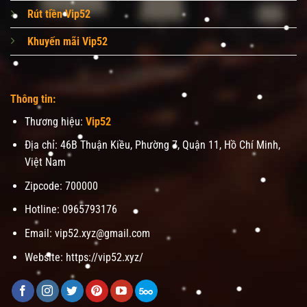
Rút tiền Vip52
Khuyến mãi Vip52
Thông tin:
Thương hiệu:
Vip52
Địa chỉ: 46B Thuận Kiều, Phường 7, Quận 11, Hồ Chí Minh,
Việt Nam
Zipcode: 700000
Hotline: 0965793176
Email:
vip52.xyz@gmail.com
Website: https://vip52.xyz/